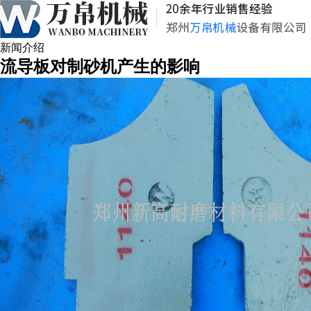
新闻介绍
流导板对制砂机产生的影响