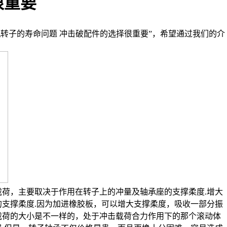
很重要
转子的寿命问题 冲击破配件的选择很重要”，希望通过我们的介
载荷，主要取决于作用在转子上的冲量及轴承座的支撑柔度.增大
支撑柔度.因为加进橡胶板，可以增大支撑柔度，吸收一部分振
载荷的大小是不一样的，处于冲击载荷合力作用下的那个滚动体