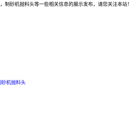
，制砂机抛料头等一些相关信息的展示发布，请您关注本站！
制砂机抛料头