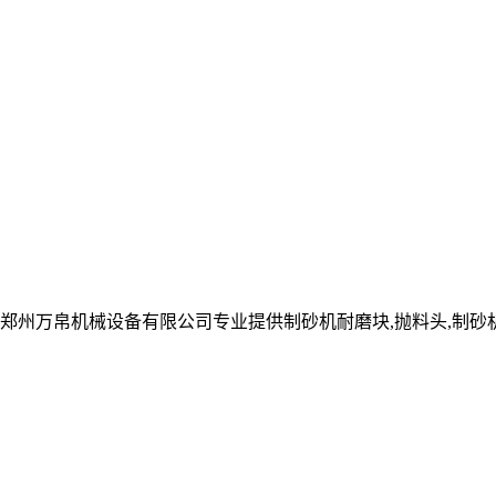
郑州万帛机械设备有限公司专业提供制砂机耐磨块,抛料头,制砂