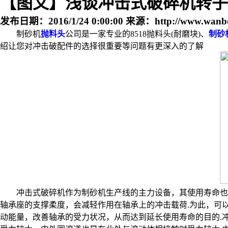
【图文】浅谈冲击式破碎机转子
发布日期：
2016/1/24 0:00:00
来源：
http://www.wanb
制砂机
抛料头
公司是一家专业的8518抛料头(耐磨块)、
制砂
绍让您对冲击破配件的选择很重要等问题有更深入的了解
冲击式破碎机作为制砂机生产线的主力设备，其使用寿命也
轴承座的支撑柔度，会减轻作用在轴承上的冲击载荷.为此，可
动能量，改善轴承的受力状况，从而达到延长使用寿命的目的.