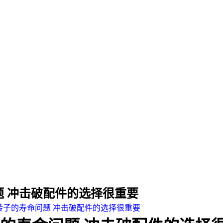
 冲击破配件的选择很重要
转子的寿命问题 冲击破配件的选择很重要