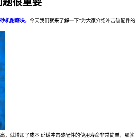
问题很重要
砂机耐磨块
，今天我们就来了解一下“为大家介绍冲击破配件的
高，就增加了成本.延缓冲击破配件的使用寿命非常简单，那就