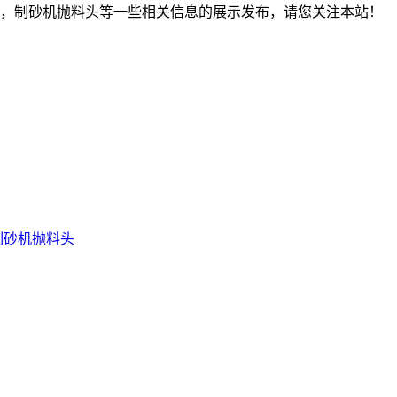
，制砂机抛料头等一些相关信息的展示发布，请您关注本站！
制砂机抛料头