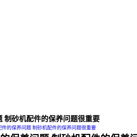
 制砂机配件的保养问题很重要
配件的保养问题 制砂机配件的保养问题很重要