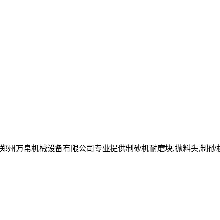
郑州万帛机械设备有限公司专业提供制砂机耐磨块,抛料头,制砂