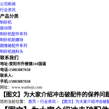
公司新闻
行业资讯
产品分类
制砂机
振动筛
制砂机配件系列
制砂机耐磨块
圆锥破配件系列
制砂机抛料头
联系我们
地址:荥阳市乔楼镇310国道
电话:15803887658
联系人:
手机:15803887658
网址：www.wanbojx.com
【图文】为大家介绍冲击破配件的保养问题
您的当前位置：
首页
>
行业资讯
>
【图文】为大家介绍冲击破