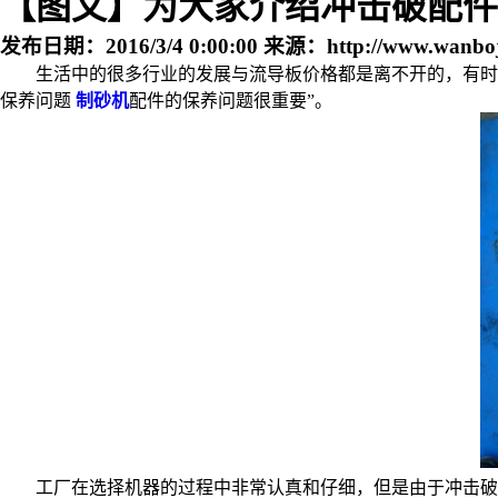
【图文】为大家介绍冲击破配件
发布日期：
2016/3/4 0:00:00
来源：
http://www.wanbo
生活中的很多行业的发展与流导板价格都是离不开的，有时
保养问题
制砂机
配件的保养问题很重要”。
工厂在选择机器的过程中非常认真和仔细，但是由于冲击破