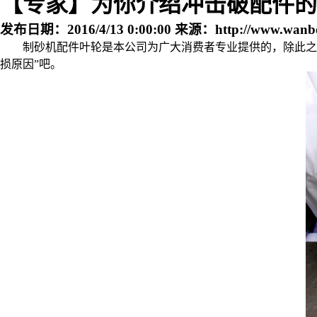
【专家】为你介绍冲击破配件的
发布日期：
2016/4/13 0:00:00
来源：
http://www.wanb
制砂机配件叶轮是本公司为广大消费者专业提供的，除此之
损原因”吧。