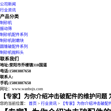
公司新闻
行业资讯
产品分类
制砂机
振动筛
制砂机配件系列
制砂机耐磨块
圆锥破配件系列
制砂机抛料头
联系我们
地址:荥阳市乔楼镇310国道
电话:15803887658
联系人:
手机:15803887658
网址：www.wanbojx.com
【专家】为你介绍冲击破配件的维护问题 
您的当前位置：
首页
>
行业资讯
>
【专家】为你介绍冲击破配