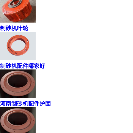
制砂机叶轮
制砂机配件哪家好
河南制砂机配件护圈