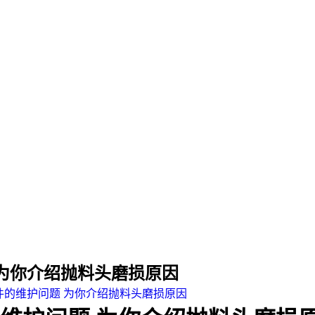
为你介绍抛料头磨损原因
件的维护问题 为你介绍抛料头磨损原因