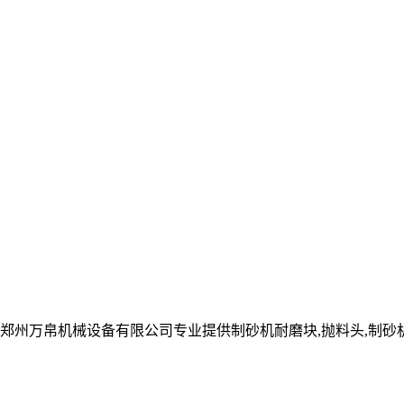
郑州万帛机械设备有限公司专业提供制砂机耐磨块,抛料头,制砂