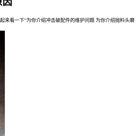
原因
起来看一下“为你介绍冲击破配件的维护问题 为你介绍抛料头磨