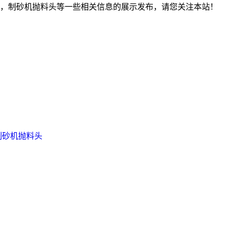
，制砂机抛料头等一些相关信息的展示发布，请您关注本站！
制砂机抛料头