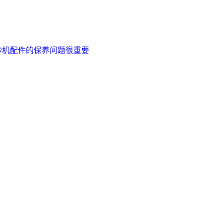
砂机配件的保养问题很重要