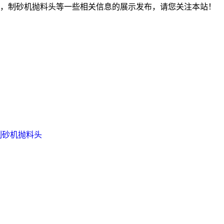
，制砂机抛料头等一些相关信息的展示发布，请您关注本站！
制砂机抛料头