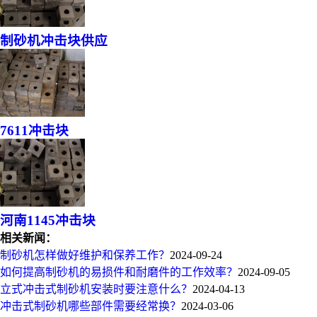
制砂机冲击块供应
7611冲击块
河南1145冲击块
相关新闻：
制砂机怎样做好维护和保养工作？
2024-09-24
如何提高制砂机的易损件和耐磨件的工作效率？
2024-09-05
立式冲击式制砂机安装时要注意什么？
2024-04-13
冲击式制砂机哪些部件需要经常换？
2024-03-06