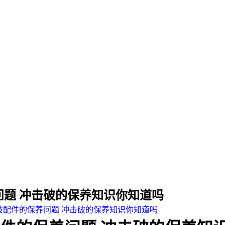
题 冲击破的保养知识你知道吗
破配件的保养问题 冲击破的保养知识你知道吗