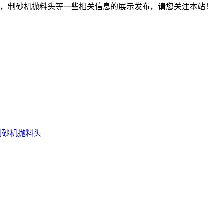
，制砂机抛料头等一些相关信息的展示发布，请您关注本站！
制砂机抛料头