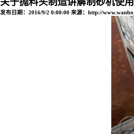
关于抛料头制造讲解制砂机使用
发布日期：
2016/9/2 0:00:00
来源：
http://www.wanbo