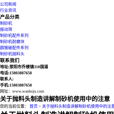
公司新闻
行业资讯
产品分类
制砂机
振动筛
制砂机配件系列
制砂机耐磨块
圆锥破配件系列
制砂机抛料头
联系我们
地址:荥阳市乔楼镇310国道
电话:15803887658
联系人:
手机:15803887658
网址：www.wanbojx.com
关于抛料头制造讲解制砂机使用中的注意
您的当前位置：
首页
>
关于抛料头制造讲解制砂机使用中的注