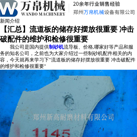
新闻介绍
【汇总】流道板的储存好摆放很重要 冲击
破配件的维护和检修很重要
我公司是国内提供
制砂机
流导板、价格,哪家好等产品和服
务的知名公司，之前也为大家介绍过一些制砂机配件相关的内
容，今天就再来学习下"流道板的储存好摆放很重要 冲击破配件
的维护和检修很重要"