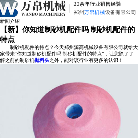
新闻介绍
【新】你知道制砂机配件吗 制砂机配件的
特点
制砂机配件的特点？今天郑州源高机械设备有限公司就给大
家带来“你知道制砂机配件吗 制砂机配件的特点”，让您除了了
解
之
前
的制砂机
抛料头
之外，能对该行业有更多的认识！