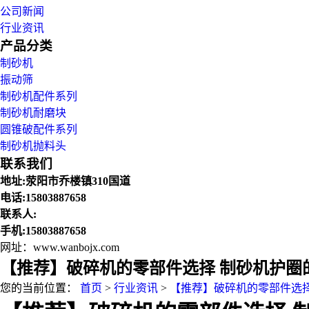
公司新闻
行业资讯
产品分类
制砂机
振动筛
制砂机配件系列
制砂机耐磨块
圆锥破配件系列
制砂机抛料头
联系我们
地址:荥阳市乔楼镇310国道
电话:15803887658
联系人:
手机:15803887658
网址：www.wanbojx.com
【推荐】破碎机的零部件选择 制砂机护圈
您的当前位置：
首页
>
行业资讯
>
【推荐】破碎机的零部件选择