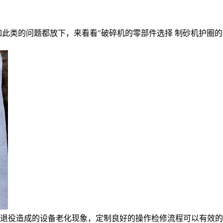
如此类的问题都放下，来看看"破碎机的零部件选择 制砂机护圈的
退役造成的设备老化现象，定制良好的操作检修流程可以有效的