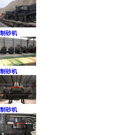
制砂机
制砂机
制砂机