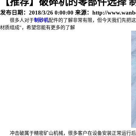
【推荐】破碎机的零部件选择 
发布日期：
2018/3/26 0:00:00
来源：
http://www.wanb
很多人对于
制砂机
配件的了解非常有限，但今天我们先把这
材质组成"，希望您能有更多的了解
冲击破属于精密矿山机械，很多客户在设备安装正常运行后