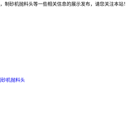
，制砂机抛料头等一些相关信息的展示发布，请您关注本站！
制砂机抛料头