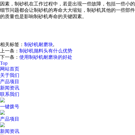
因素，制砂机在工作过程中，若是出现一些故障，包括一些小的
细节问题都会让制砂机的寿命大大缩短，制砂机其他的一些部件
的质量也是影响制砂机寿命的关键因素。
相关标签：
制砂机耐磨块
,
上一条：
制砂机抛料头有什么优势
下一条：
使用制砂机耐磨块的好处
Top
网站首页
关于我们
产品项目
新闻资讯
联系我们
一键拨号
产品项目
新闻资讯