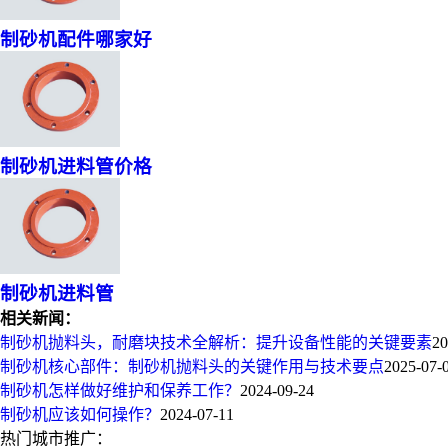
制砂机配件哪家好
制砂机进料管价格
制砂机进料管
相关新闻：
制砂机抛料头，耐磨块技术全解析：提升设备性能的关键要素
20
制砂机核心部件：制砂机抛料头的关键作用与技术要点
2025-07-
制砂机怎样做好维护和保养工作？
2024-09-24
制砂机应该如何操作？
2024-07-11
热门城市推广：