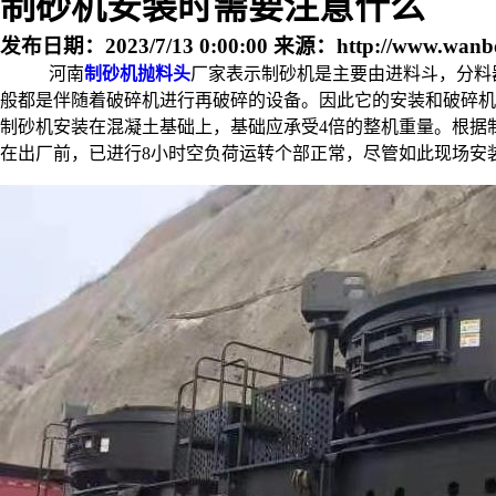
制砂机安装时需要注意什么
发布日期：
2023/7/13 0:00:00
来源：
http://www.wanb
河南
制砂机
抛料头
厂家表示制砂机是主要由进料斗，分
般都是伴随着破碎机进行再破碎的设备。因此它的安装和破碎
制砂机安装在混凝土基础上，基础应承受4倍的整机重量。根据
在出厂前，已进行8小时空负荷运转个部正常，尽管如此现场安