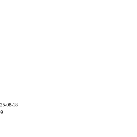
25-08-18
09