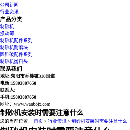
公司新闻
行业资讯
产品分类
制砂机
振动筛
制砂机配件系列
制砂机耐磨块
圆锥破配件系列
制砂机抛料头
联系我们
地址:荥阳市乔楼镇310国道
电话:15803887658
联系人:
手机:15803887658
网址：www.wanbojx.com
制砂机安装时需要注意什么
您的当前位置：
首页
>
行业资讯
>
制砂机安装时需要注意什么