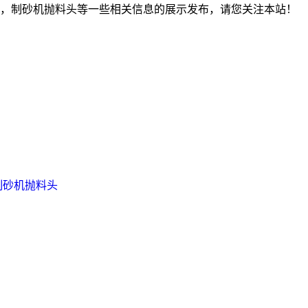
，制砂机抛料头等一些相关信息的展示发布，请您关注本站！
制砂机抛料头