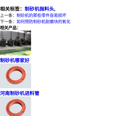
相关标签：
制砂机抛料头
,
上一条：
制砂机的那些零件容易损坏
下一条：
如何预防制砂机耐磨块的氧化
相关产品：
制砂机哪家好
河南制砂机进料管