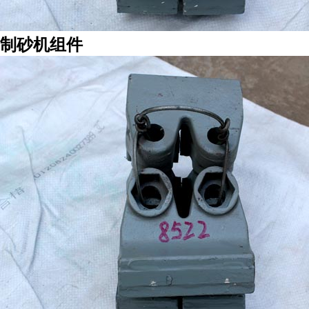
制砂机组件