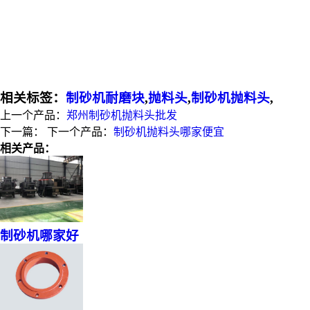
相关标签：
制砂机耐磨块
,
抛料头
,
制砂机抛料头
,
上一个产品：
郑州制砂机抛料头批发
下一篇：
下一个产品：
制砂机抛料头哪家便宜
相关产品：
制砂机哪家好