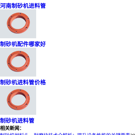
河南制砂机进料管
制砂机配件哪家好
制砂机进料管价格
制砂机进料管
相关新闻：