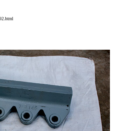
92.html