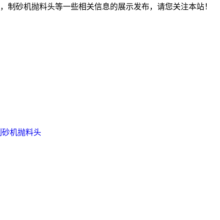
，制砂机抛料头等一些相关信息的展示发布，请您关注本站！
制砂机抛料头