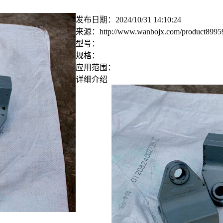
发布日期：
2024/10/31 14:10:24
来源：
http://www.wanbojx.com/product8995
型号：
规格：
应用范围：
详细介绍